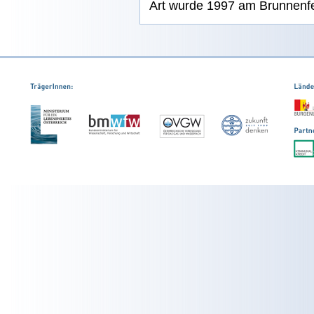
Art wurde 1997 am Brunnenfel