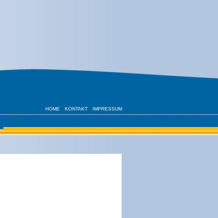
HOME
KONTAKT
IMPRESSUM